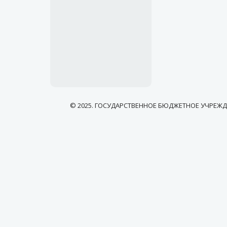
© 2025. ГОСУДАРСТВЕННОЕ БЮДЖЕТНОЕ УЧРЕЖ