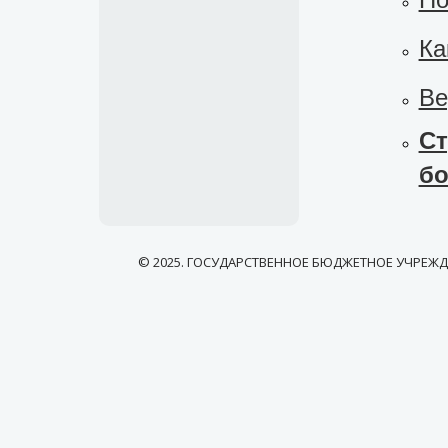
Ка
Ве
Ст
бо
© 2025. ГОСУДАРСТВЕННОЕ БЮДЖЕТНОЕ УЧРЕЖ